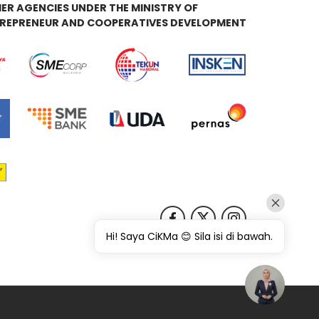
ER AGENCIES UNDER THE MINISTRY OF
REPRENEUR AND COOPERATIVES DEVELOPMENT
Hi! Saya CiKMa 😊 Sila isi di bawah.