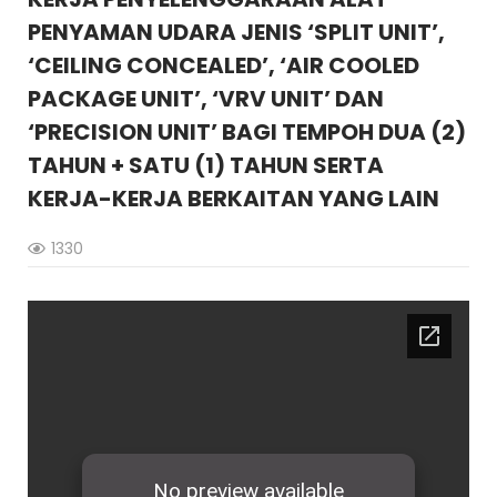
PENYAMAN UDARA JENIS ‘SPLIT UNIT’,
‘CEILING CONCEALED’, ‘AIR COOLED
PACKAGE UNIT’, ‘VRV UNIT’ DAN
‘PRECISION UNIT’ BAGI TEMPOH DUA (2)
TAHUN + SATU (1) TAHUN SERTA
KERJA-KERJA BERKAITAN YANG LAIN
1330