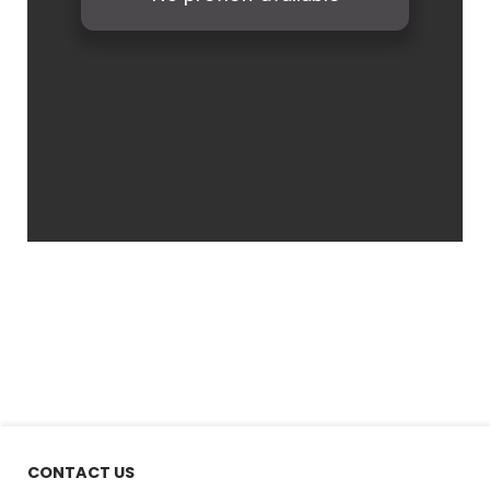
CONTACT US