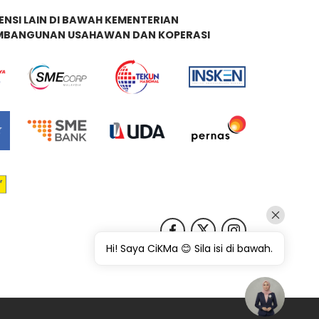
ENSI LAIN DI BAWAH KEMENTERIAN
MBANGUNAN USAHAWAN DAN KOPERASI
Hi! Saya CiKMa 😊 Sila isi di bawah.