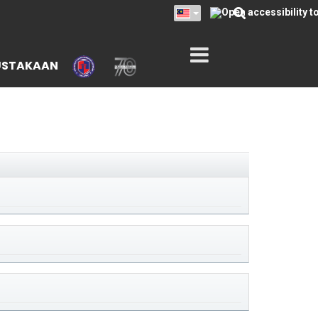
USTAKAAN