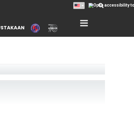
USTAKAAN