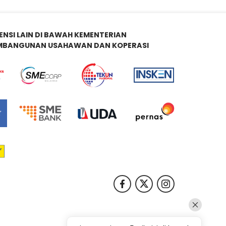
ENSI LAIN DI BAWAH KEMENTERIAN
MBANGUNAN USAHAWAN DAN KOPERASI