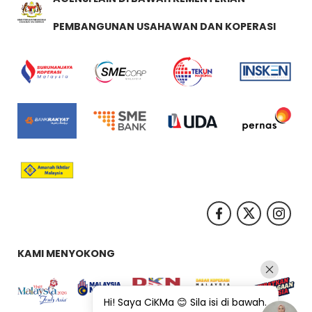
PEMBANGUNAN USAHAWAN DAN KOPERASI
KAMI MENYOKONG
Hi! Saya CiKMa 😊 Sila isi di bawah.