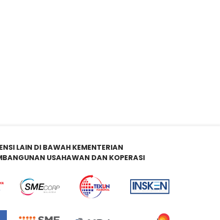
ENSI LAIN DI BAWAH KEMENTERIAN
MBANGUNAN USAHAWAN DAN KOPERASI