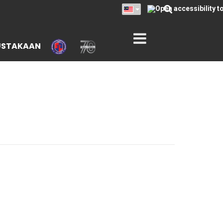
USTAKAAN