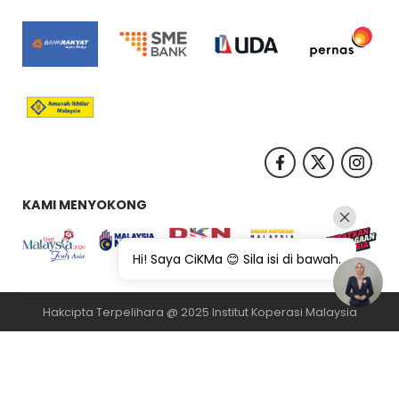
KAMI MENYOKONG
Hi! Saya CiKMa 😊 Sila isi di bawah.
Hakcipta Terpelihara @ 2025 Institut Koperasi Malaysia
纸飞机下载
纸飞机官网
纸飞机官网下载
纸飞机下载
safew官网
safew下