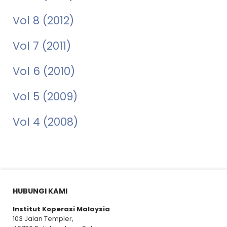
Vol 8 (2012)
Vol 7 (2011)
Vol 6 (2010)
Vol 5 (2009)
Vol 4 (2008)
HUBUNGI KAMI
Institut Koperasi Malaysia
103 Jalan Templer,