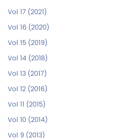
Vol 17 (2021)
Vol 16 (2020)
Vol 15 (2019)
Vol 14 (2018)
Vol 13 (2017)
Vol 12 (2016)
Vol 11 (2015)
Vol 10 (2014)
Vol 9 (2013)