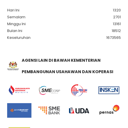
Hari Ini
1320
Semalam
2701
Minggu Ini
13161
Bulan Ini
18512
Keseluruhan
1673565
AGENSI LAIN DI BAWAH KEMENTERIAN
PEMBANGUNAN USAHAWAN DAN KOPERASI