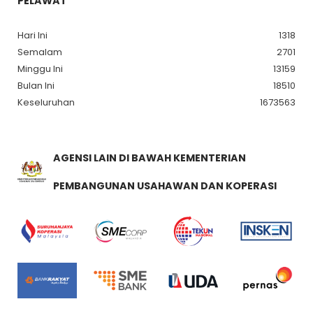
PELAWAT
Hari Ini
1318
Semalam
2701
Minggu Ini
13159
Bulan Ini
18510
Keseluruhan
1673563
AGENSI LAIN DI BAWAH KEMENTERIAN
PEMBANGUNAN USAHAWAN DAN KOPERASI