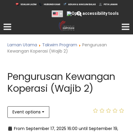
Laman Utama
Takwim Program
Pengurusan
Kewangan Koperasi (Wajib 2)
Pengurusan Kewangan
Koperasi (Wajib 2)
Event options
From September 17, 2025 16:00 until September 19,