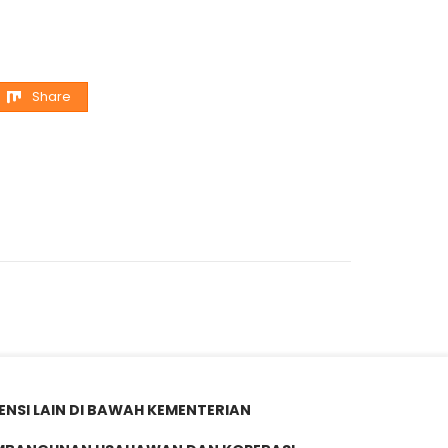
Share
ENSI LAIN DI BAWAH KEMENTERIAN