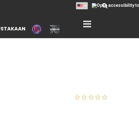
USTAKAAN