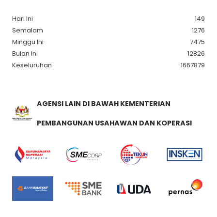
Hari Ini
149
Semalam
1276
Minggu Ini
7475
Bulan Ini
12826
Keseluruhan
1667879
AGENSI LAIN DI BAWAH KEMENTERIAN
PEMBANGUNAN USAHAWAN DAN KOPERASI