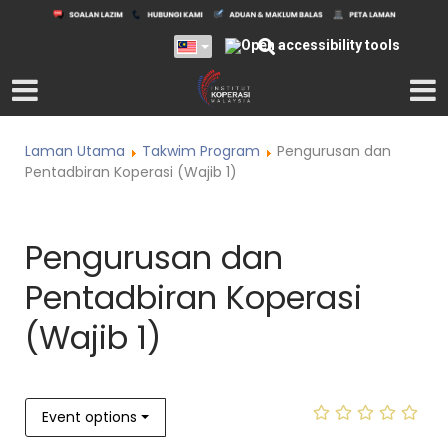
Laman Utama
Takwim Program
Pengurusan dan
Pentadbiran Koperasi (Wajib 1)
Pengurusan dan
Pentadbiran Koperasi
(Wajib 1)
Event options