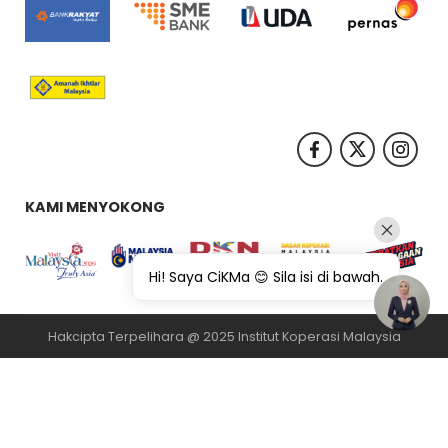
KAMI MENYOKONG
Hi! Saya CiKMa 😊 Sila isi di bawah.
Hakcipta Terpelihara @ 2025 Institut Koperasi Malaysia
纸飞机下载
纸飞机官网
纸飞机官网下载
纸飞机下载
safew官网
safew下