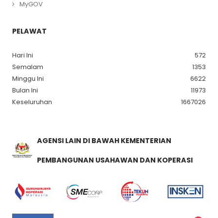
MyGOV
PELAWAT
Hari Ini
572
Semalam
1353
Minggu Ini
6622
Bulan Ini
11973
Keseluruhan
1667026
AGENSI LAIN DI BAWAH KEMENTERIAN
PEMBANGUNAN USAHAWAN DAN KOPERASI