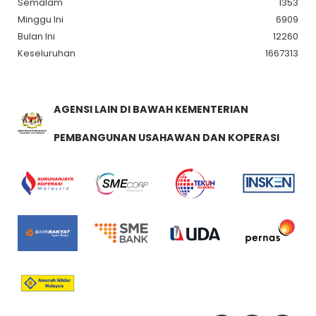
Semalam
1353
Minggu Ini
6909
Bulan Ini
12260
Keseluruhan
1667313
AGENSI LAIN DI BAWAH KEMENTERIAN
PEMBANGUNAN USAHAWAN DAN KOPERASI