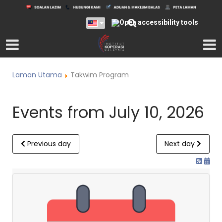
Laman Utama
Takwim Program
Events from July 10, 2026
Previous day
Next day