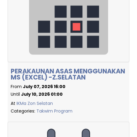
PERAKAUNAN ASAS MENGGUNAKAN
MS (EXCEL) -Z.SELATAN
From
July 07, 2026 16:00
Until
July 10, 2026 01:00
At
IKMa Zon Selatan
Categories:
Takwim Program