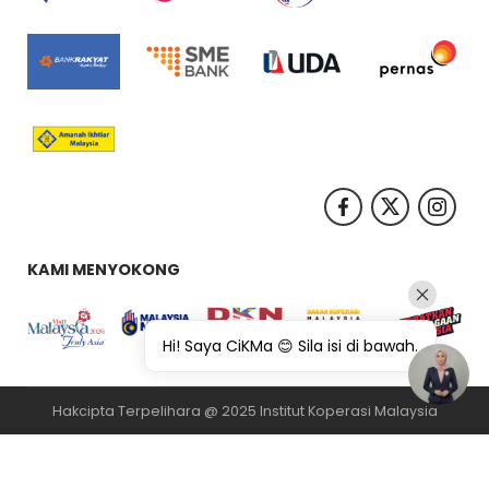
KAMI MENYOKONG
Hi! Saya CiKMa 😊 Sila isi di bawah.
Hakcipta Terpelihara @ 2025 Institut Koperasi Malaysia