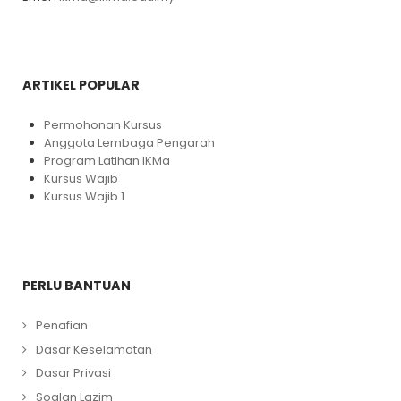
ARTIKEL POPULAR
Permohonan Kursus
Anggota Lembaga Pengarah
Program Latihan IKMa
Kursus Wajib
Kursus Wajib 1
PERLU BANTUAN
Penafian
Dasar Keselamatan
Dasar Privasi
Soalan Lazim