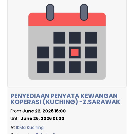
PENYEDIAAN PENYATA KEWANGAN
KOPERASI (KUCHING) -Z.SARAWAK
From
June 22, 2026 16:00
Until
June 26, 2026 01:00
At
IKMa Kuching