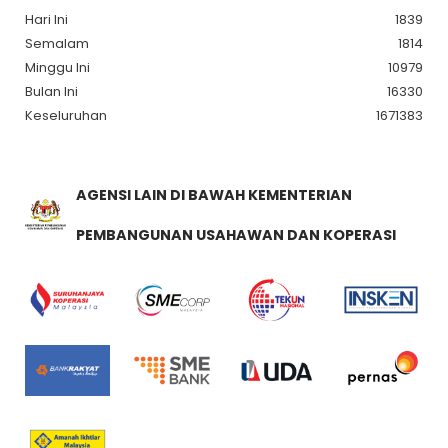
Hari Ini
1839
Semalam
1814
Minggu Ini
10979
Bulan Ini
16330
Keseluruhan
1671383
AGENSI LAIN DI BAWAH KEMENTERIAN
PEMBANGUNAN USAHAWAN DAN KOPERASI