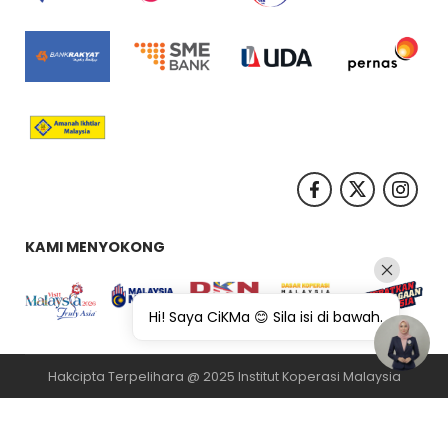
KAMI MENYOKONG
Hi! Saya CiKMa 😊 Sila isi di bawah.
Hakcipta Terpelihara @ 2025 Institut Koperasi Malaysia