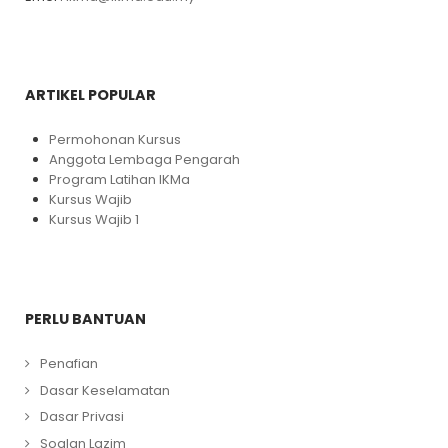
ARTIKEL POPULAR
Permohonan Kursus
Anggota Lembaga Pengarah
Program Latihan IKMa
Kursus Wajib
Kursus Wajib 1
PERLU BANTUAN
Penafian
Dasar Keselamatan
Dasar Privasi
Soalan Lazim