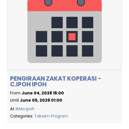
PENGIRAAN ZAKAT KOPERASI -
C.IPOH IPOH
From
June 04, 2026 16:00
Until
June 05, 2026 01:00
At
IKMa Ipoh
Categories:
Takwim Program