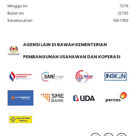
Minggu Ini
7379
Bulan Ini
12730
Keseluruhan
1667783
AGENSI LAIN DI BAWAH KEMENTERIAN
PEMBANGUNAN USAHAWAN DAN KOPERASI