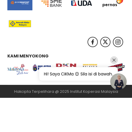
KAMI MENYOKONG
Hi! Saya CiKMa 😊 Sila isi di bawah.
Hakcipta Terpelihara @ 2025 Institut Koperasi Malaysia
纸飞机下载
纸飞机官网
纸飞机官网下载
纸飞机下载
safew官网
safew下
载
safew官网下载
safew官网
safew下载
safew下载
safew下载
quickq
官网
quickq官网
quickq下载
纸飞机官网
纸飞机下载