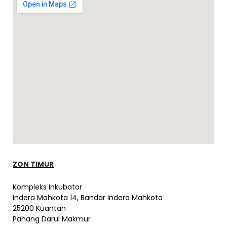
ZON TIMUR
Kompleks Inkubator
Indera Mahkota 14, Bandar Indera Mahkota
25200 Kuantan
Pahang Darul Makmur