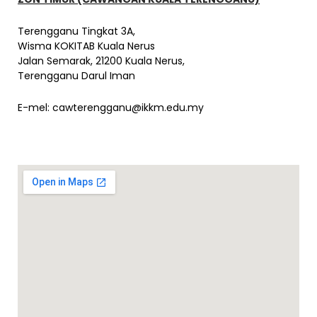
Terengganu Tingkat 3A,
Wisma KOKITAB Kuala Nerus
Jalan Semarak, 21200 Kuala Nerus,
Terengganu Darul Iman
E-mel:
cawterengganu@ikkm.edu.my