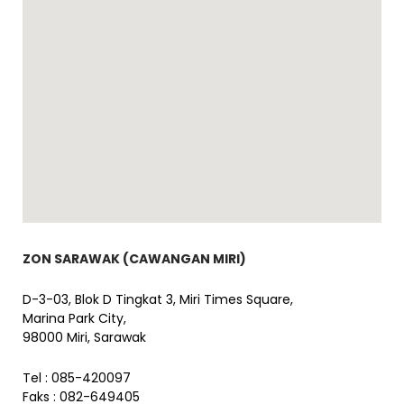
ZON SARAWAK (CAWANGAN MIRI)
D-3-03, Blok D Tingkat 3, Miri Times Square,
Marina Park City,
98000 Miri, Sarawak
Tel : 085-420097
Faks : 082-649405