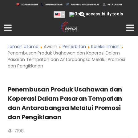
Laman Utama
Awam
Penerbitan
Koleksi Ilmiah
Penembusan Produk Usahawan dan Koperasi Dalam
Pasaran Tempatan dan Antarabangsa Melalui Promosi
dan Pengiklanan
Penembusan Produk Usahawan dan
Koperasi Dalam Pasaran Tempatan
dan Antarabangsa Melalui Promosi
dan Pengiklanan
7198