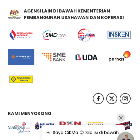
AGENSI LAIN DI BAWAH KEMENTERIAN
PEMBANGUNAN USAHAWAN DAN KOPERASI
KAMI MENYOKONG
Hi! Saya CiKMa 😊 Sila isi di bawah.