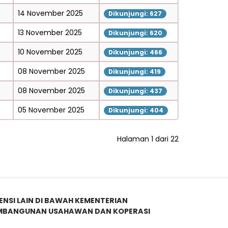
14 November 2025
Dikunjungi: 627
13 November 2025
Dikunjungi: 620
10 November 2025
Dikunjungi: 466
08 November 2025
Dikunjungi: 419
08 November 2025
Dikunjungi: 437
05 November 2025
Dikunjungi: 404
Halaman 1 dari 22
ENSI LAIN DI BAWAH KEMENTERIAN
MBANGUNAN USAHAWAN DAN KOPERASI