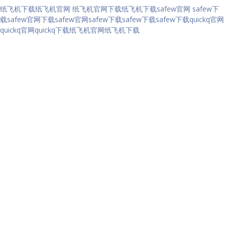
纸飞机下载
纸飞机官网
纸飞机官网下载
纸飞机下载
safew官网
safew下
载
safew官网下载
safew官网
safew下载
safew下载
safew下载
quickq官网
quickq官网
quickq下载
纸飞机官网
纸飞机下载