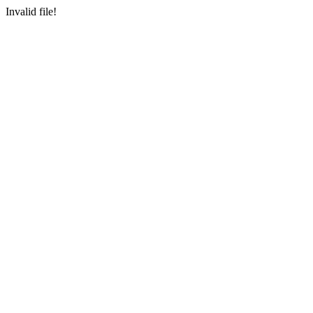
Invalid file!