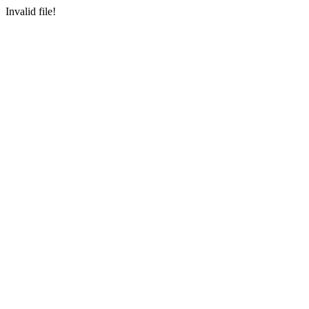
Invalid file!