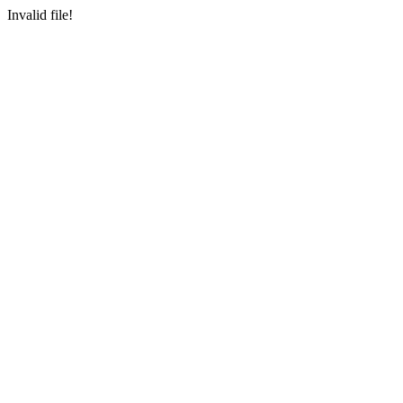
Invalid file!