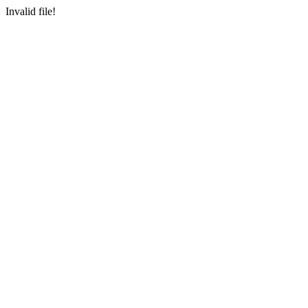
Invalid file!