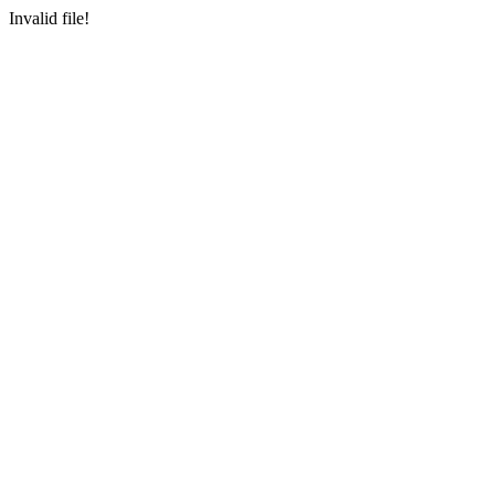
Invalid file!