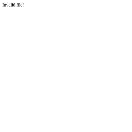
Invalid file!