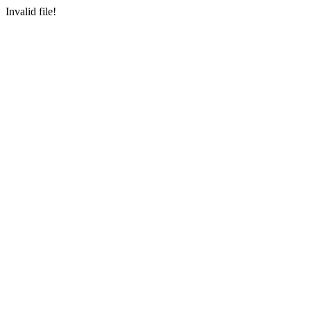
Invalid file!