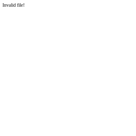
Invalid file!