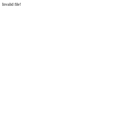
Invalid file!