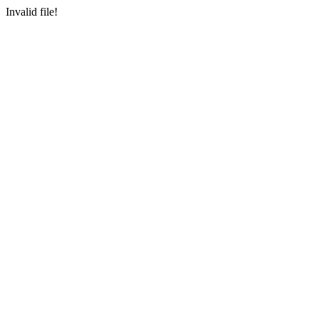
Invalid file!